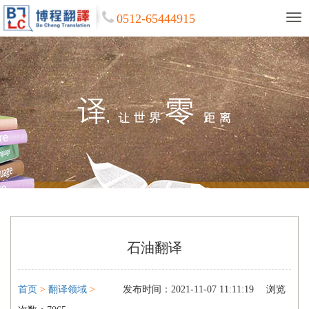
0512-65444915
石油翻译
首页
>
翻译领域
>
发布时间：2021-11-07 11:11:19
浏览