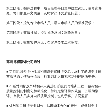
第二阶段：翻译过程中，项目经理每日集中疑难词汇，请专家释
疑。每日抽查译文质量，及时解决译文质量问题；
第三阶段：控制专业审稿人员，语言审稿人员的标准要求；
第四阶段：查错补漏，控制排版及图文制作质量；
第五阶段：收集客户意见，按客户要求二次审改。
苏州博程翻译公司通过
■ 定期组织各行业领域的翻译专家进行交流，及时了解该专业最
前沿动态，使新兴语言、行业词汇尽快充实到翻译队伍中去。
■ 不断对内部及外聘翻译人员进行系统的再培训工程，强调翻译
质量控制的制度化和标准化，并制定翻译操作规范，以帮助翻
译、审校人员实施自我质量控制，也利于客户协同监督
■ 针对项目进行专业划分，从翻译工作的的开始，即做到专业