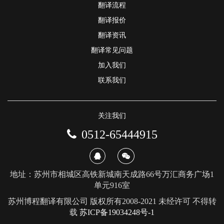
翻译流程
翻译报价
翻译资讯
翻译常见问题
加入我们
联系我们
关注我们
0512-65444915
地址：苏州市相城区高铁新城南天成路66号万汇商务广场1
单元916室
苏州博程翻译有限公司 版权所有2008-2021 未经许可 不得转
载
苏ICP备19034248号-1