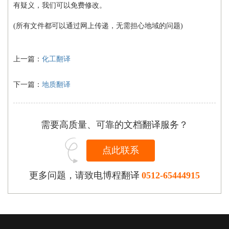
有疑义，我们可以免费修改。
(所有文件都可以通过网上传递，无需担心地域的问题)
上一篇：
化工翻译
下一篇：
地质翻译
需要高质量、可靠的文档翻译服务？
点此联系
更多问题，请致电博程翻译
0512-65444915