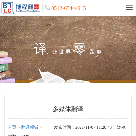
0512-65444915
多媒体翻译
首页
>
翻译领域
>
发布时间：2021-11-07 11:28:48
浏览