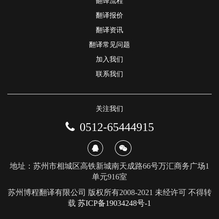
翻译流程
翻译报价
翻译资讯
翻译常见问题
加入我们
联系我们
关注我们
0512-65444915
地址：苏州市相城区高铁新城南天成路66号万汇商务广场1
单元916室
苏州博程翻译有限公司 版权所有2008-2021 未经许可 不得转
载
苏ICP备19034248号-1