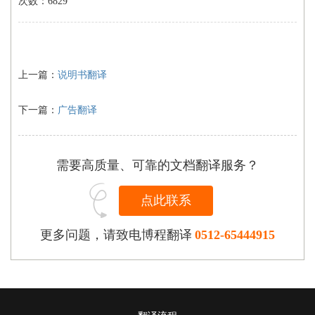
次数：6829
上一篇：
说明书翻译
下一篇：
广告翻译
需要高质量、可靠的文档翻译服务？
点此联系
更多问题，请致电博程翻译
0512-65444915